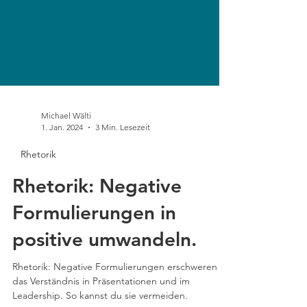
Michael Wälti
1. Jan. 2024
3 Min. Lesezeit
Rhetorik
Rhetorik: Negative
Formulierungen in
positive umwandeln.
Rhetorik: Negative Formulierungen erschweren