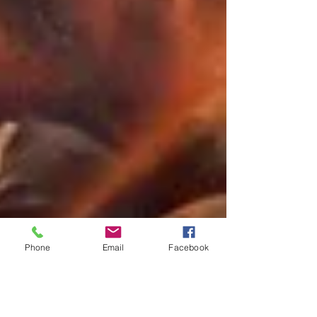
Phone
Email
Facebook