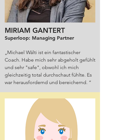
MIRIAM GANTERT
Superloop: Managing Partner
„Michael Wälti ist ein fantastischer
Coach. Habe mich sehr abgeholt gefühlt
und sehr "safe", obwohl ich mich
gleichzeitig total durchschaut fühlte. Es
war herausfordernd und bereichernd. “