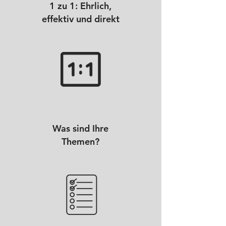
1 zu 1: Ehrlich,
effektiv und direkt
Was sind Ihre
Themen?