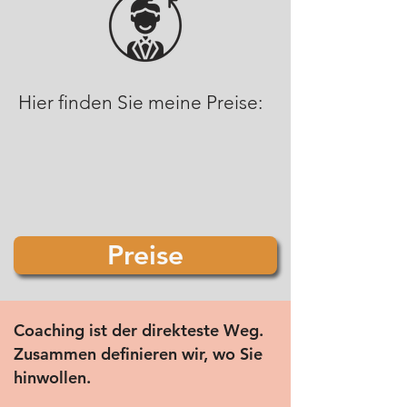
Hier finden Sie meine Preise:
Preise
Coaching ist der direkteste Weg.
Zusammen definieren wir, wo Sie
hinwollen.