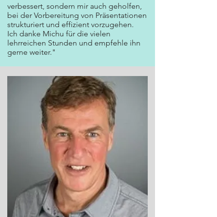
verbessert, sondern mir auch geholfen,
bei der Vorbereitung von Präsentationen
strukturiert und effizient vorzugehen.
Ich danke Michu für die vielen
lehrreichen Stunden und empfehle ihn
gerne weiter."