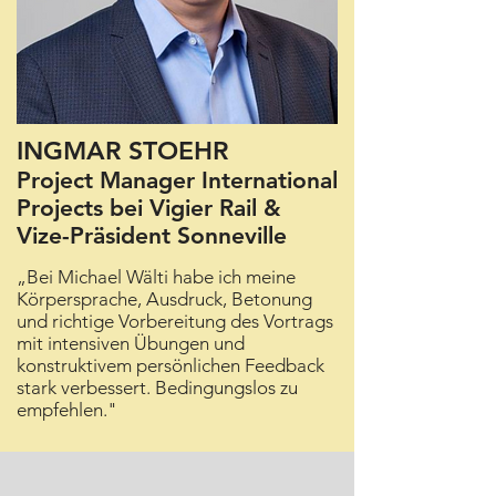
INGMAR STOEHR
Project Manager International
Projects bei Vigier Rail &
Vize-Präsident Sonneville
„Bei Michael Wälti habe ich meine
Körpersprache, Ausdruck, Betonung
und richtige Vorbereitung des Vortrags
mit intensiven Übungen und
konstruktivem persönlichen Feedback
stark verbessert. Bedingungslos zu
empfehlen."