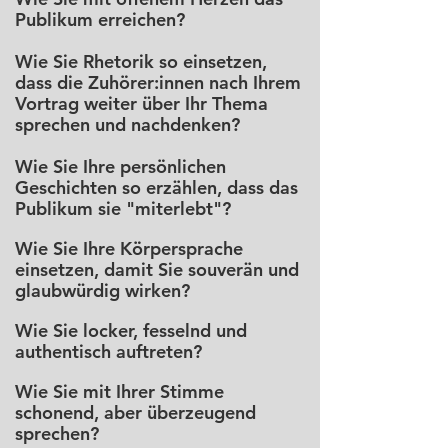
Publikum erreichen?
Wie Sie Rhetorik so einsetzen,
dass die Zuhörer:innen nach Ihrem
Vortrag weiter über Ihr Thema
sprechen und nachdenken?
Wie Sie Ihre persönlichen
Geschichten so erzählen, dass das
Publikum sie "miterlebt"?
Wie Sie Ihre Körpersprache
einsetzen, damit Sie souverän und
glaubwürdig wirken?
Wie Sie locker, fesselnd und
authentisch auftreten?
Wie Sie mit Ihrer Stimme
schonend, aber überzeugend
sprechen?