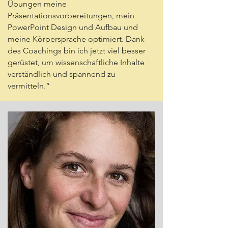
Übungen meine
Präsentationsvorbereitungen, mein
PowerPoint Design und Aufbau und
meine Körpersprache optimiert. Dank
des Coachings bin ich jetzt viel besser
gerüstet, um wissenschaftliche Inhalte
verständlich und spannend zu
vermitteln.“