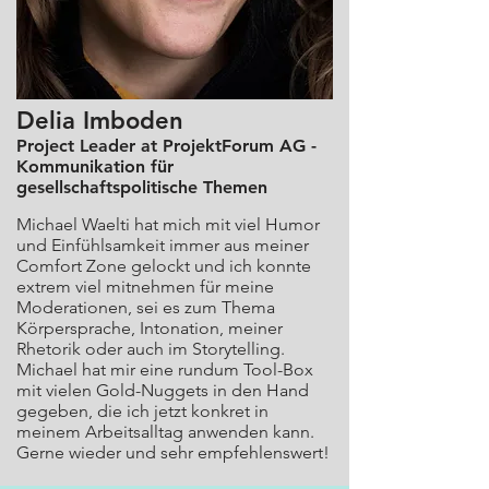
Delia Imboden
Project Leader at ProjektForum AG -
Kommunikation für
gesellschaftspolitische Themen
Michael Waelti hat mich mit viel Humor
und Einfühlsamkeit immer aus meiner
Comfort Zone gelockt und ich konnte
extrem viel mitnehmen für meine
Moderationen, sei es zum Thema
Körpersprache, Intonation, meiner
Rhetorik oder auch im Storytelling.
Michael hat mir eine rundum Tool-Box
mit vielen Gold-Nuggets in den Hand
gegeben, die ich jetzt konkret in
meinem Arbeitsalltag anwenden kann.
Gerne wieder und sehr empfehlenswert!