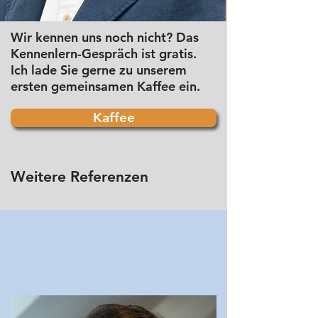
Wir kennen uns noch nicht? Das
Kennenlern-Gespräch ist gratis.
Ich lade Sie gerne zu unserem
ersten gemeinsamen Kaffee ein.
Kaffee
Weitere Referenzen