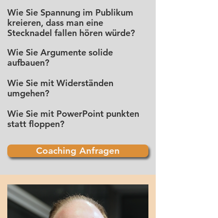
Wie Sie Spannung im Publikum
kreieren, dass man eine
Stecknadel fallen hören würde?
Wie Sie Argumente solide
aufbauen?
Wie Sie mit Widerständen
umgehen?
Wie Sie mit PowerPoint punkten
statt floppen?
Coaching Anfragen