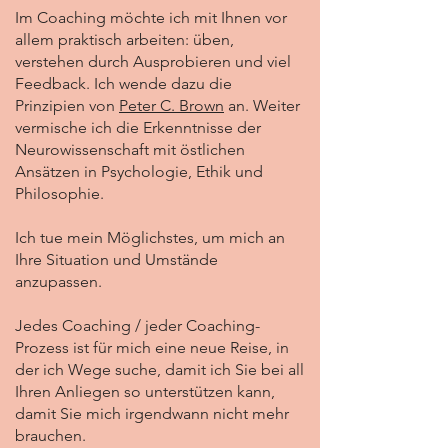
Im Coaching möchte ich mit Ihnen vor
allem praktisch arbeiten: üben,
v
erstehen durch Ausprobieren und viel
Feedback
. Ich wende dazu die
Prinzipien von
Peter C. Brown
an. Weiter
vermische ich die Erkenntnisse der
Neurowissenschaft mit östlichen
Ansätzen
in Psychologie, Ethik und
Philosophie.
Ich tue mein Möglichstes, um mich an
Ihre Situation und Umstände
anzupassen.
Jedes Coaching / jeder Coaching-
Prozess ist für mich eine neue Reise, in
der ich Wege suche, damit ich Sie bei all
Ihren Anliegen so unterstützen kann,
damit Sie mich irgendwann nicht mehr
brauchen.