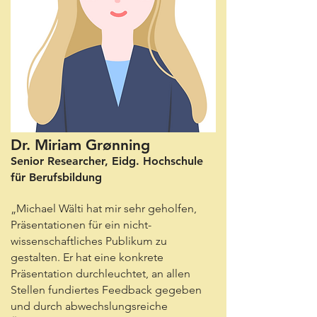
Dr. Miriam Grønning
Senior Researcher, Eidg. Hochschule
für Berufsbildung
„Michael Wälti hat mir sehr geholfen,
Präsentationen für ein nicht-
wissenschaftliches Publikum zu
gestalten. Er hat eine konkrete
Präsentation durchleuchtet, an allen
Stellen fundiertes Feedback gegeben
und durch abwechslungsreiche