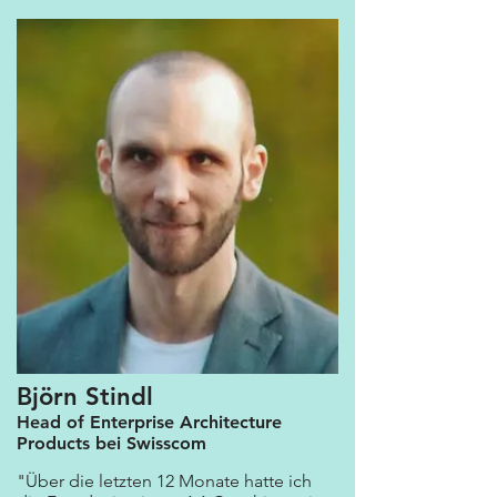
Björn Stindl
Head of Enterprise Architecture
Products bei Swisscom
"Über die letzten 12 Monate hatte ich