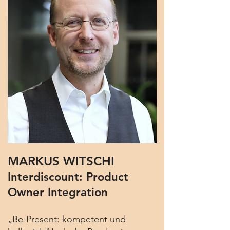
MARKUS WITSCHI
Interdiscount: Product
Owner Integration
„Be-Present: kompetent und