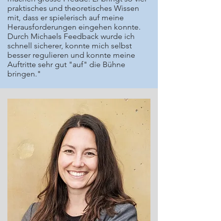
praktisches und theoretisches Wissen
mit, dass er spielerisch auf meine
Herausforderungen eingehen konnte.
Durch Michaels Feedback wurde ich
schnell sicherer, konnte mich selbst
besser regulieren und konnte meine
Auftritte sehr gut "auf" die Bühne
bringen."