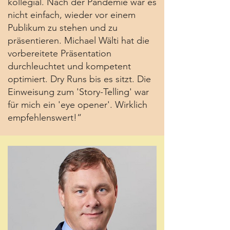
kollegial. Nach der Pandemie war es
nicht einfach, wieder vor einem
Publikum zu stehen und zu
präsentieren. Michael Wälti hat die
vorbereitete Präsentation
durchleuchtet und kompetent
optimiert. Dry Runs bis es sitzt. Die
Einweisung zum 'Story-Telling' war
für mich ein 'eye opener'. Wirklich
empfehlenswert!“